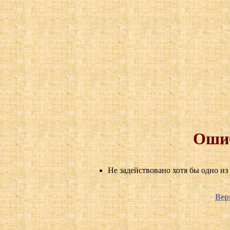
Ошиб
Не задействовано хотя бы одно из
Вер