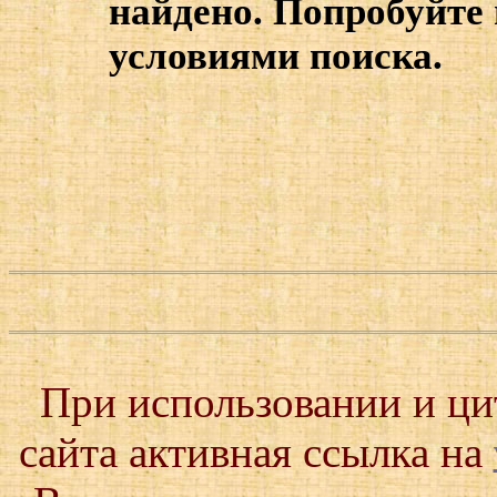
найдено. Попробуйте 
условиями поиска.
При использовании и ц
сайта активная ссылка на