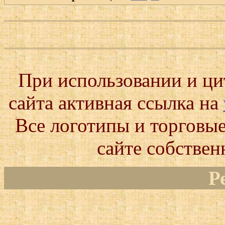
При использовании и ц
сайта активная ссылка на
Все логотипы и торговые
сайте собствен
Р