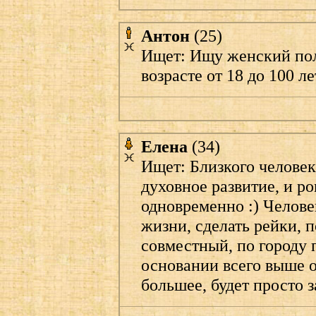
Антон
(25)
Ищет: Ищу женский пол
возрасте от 18 до 100 ле
Елена
(34)
Ищет: Близкого человек
духовное развитие, и 
одновременно :) Челове
жизни, сделать рейки, 
совместный, по городу 
основании всего выше 
большее, будет просто 