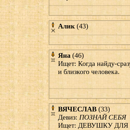
Алик
(43)
Яна
(46)
Ищет: Когда найду-сраз
и близкого человека.
ВЯЧЕСЛАВ
(33)
Девиз:
ПОЗНАЙ СЕБЯ
Ищет: ДЕВУШКУ ДЛ