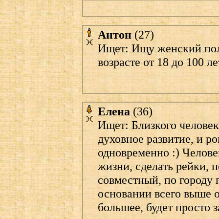
Антон
(27)
Ищет: Ищу женский пол
возрасте от 18 до 100 ле
Елена
(36)
Ищет: Близкого человек
духовное развитие, и 
одновременно :) Челове
жизни, сделать рейки, 
совместный, по городу 
основании всего выше 
большее, будет просто 