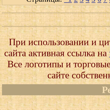
При использовании и ц
сайта активная ссылка на
Все логотипы и торговые
сайте собствен
Р