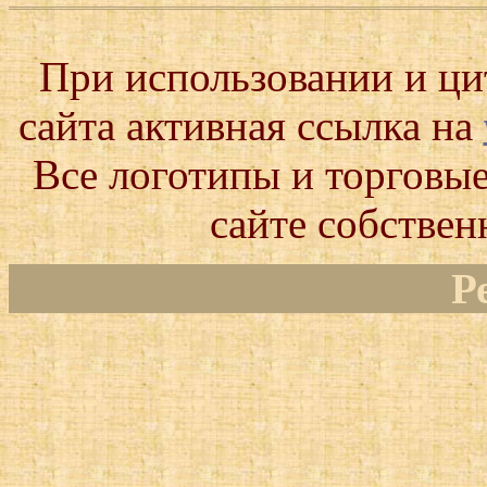
При использовании и ц
сайта активная ссылка на
Все логотипы и торговые
сайте собствен
Р