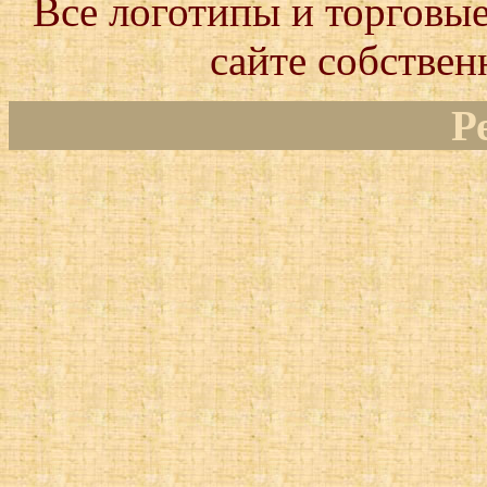
Все логотипы и торговые
сайте собствен
Р