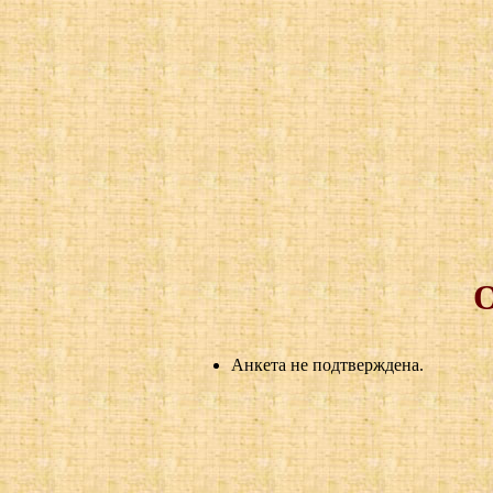
Анкета не подтверждена.