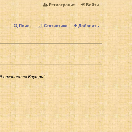
Регистрация
Войти
Поиск
Статистика
Добавить
ё начинается Внутри!