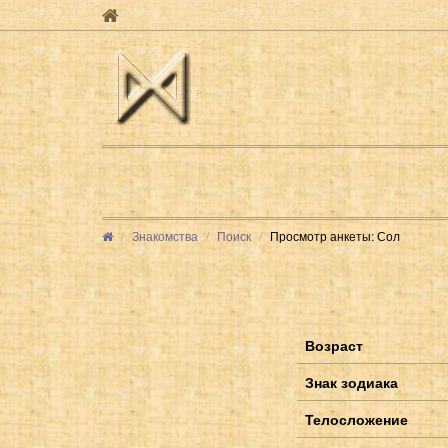
Знакомства
Поиск
Просмотр анкеты: Сол
Возраст
Знак зодиака
Телосложение