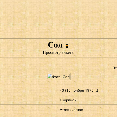
Сол
Просмотр анкеты
Вс
43 (15 ноября 1975 г.)
Скорпион
Атлетическое