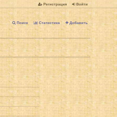
Регистрация
Войти
Поиск
Статистика
Добавить