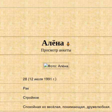
Алёна
Просмотр анкеты
28 (12 июля 1991 г.)
Рак
Стройное
Спокойная но весёлая, понимающая, дружелюбная.