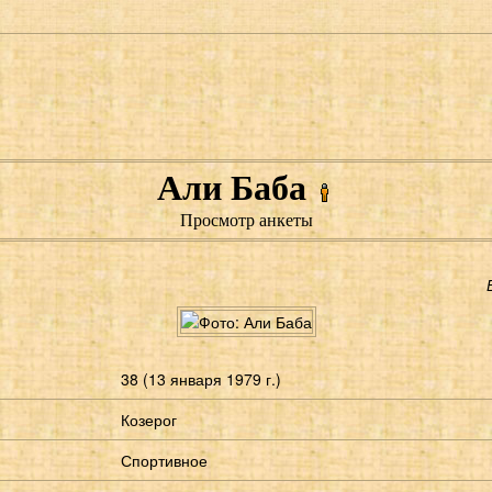
Али Баба
Просмотр анкеты
38 (13 января 1979 г.)
Козерог
Спортивное