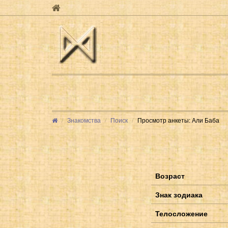
Знакомства
Поиск
Просмотр анкеты: Али Баба
Возраст
Знак зодиака
Телосложение