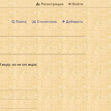
Регистрация
Войти
Поиск
Статистика
Добавить
В миру, но не от мира.