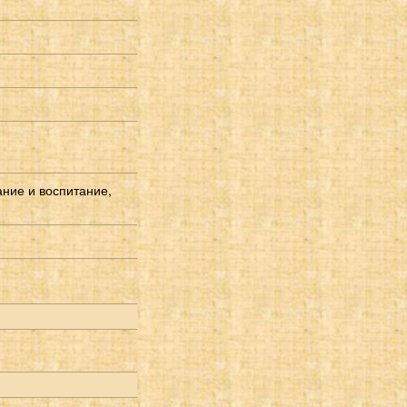
ние и воспитание,