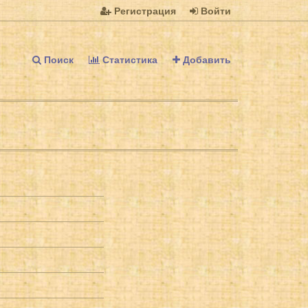
Регистрация
Войти
Поиск
Статистика
Добавить