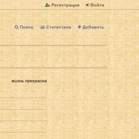
Регистрация
Войти
Поиск
Статистика
Добавить
жизнь прекрасна