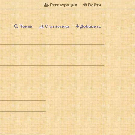
Регистрация
Войти
Поиск
Статистика
Добавить