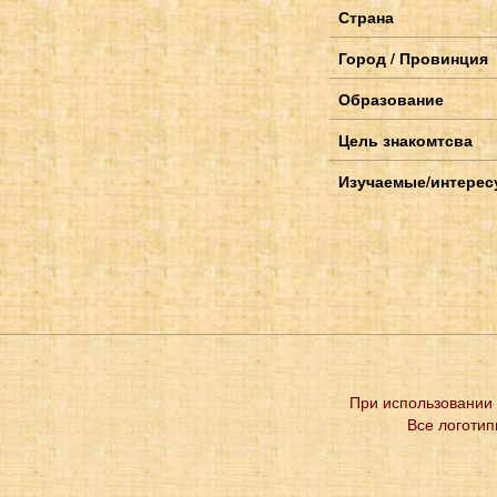
Страна
Город / Провинция
Образование
Цель знакомтсва
Изучаемые/интерес
При использовании 
Все логотип