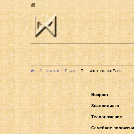
Знакомства
Поиск
Просмотр анкеты: Елена
Возраст
Знак зодиака
Телосложение
Семейное положен