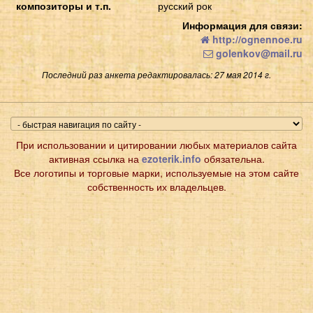
композиторы и т.п.
русский рок
Информация для связи:
http://ognennoe.ru
golenkov@mail.ru
Последний раз анкета редактировалась: 27 мая 2014 г.
При использовании и цитировании любых материалов сайта
активная ссылка на
ezoterik.info
обязательна.
Все логотипы и торговые марки, используемые на этом сайте
собственность их владельцев.