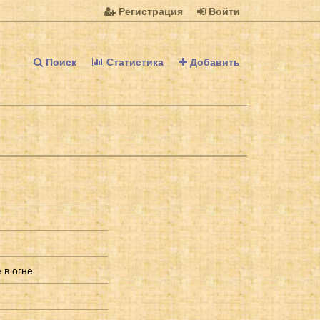
Регистрация
Войти
Поиск
Статистика
Добавить
 в огне