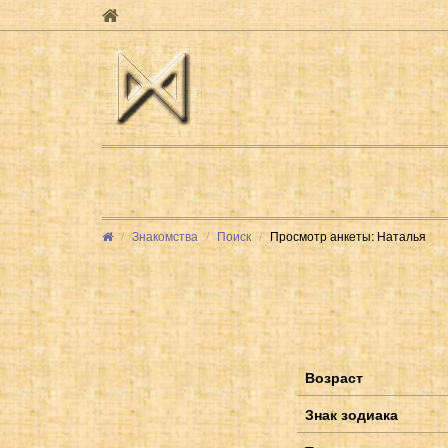
Знакомства
Поиск
Просмотр анкеты: Наталья
Возраст
Знак зодиака