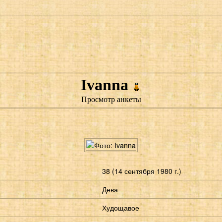
Ivanna
Просмотр анкеты
38 (14 сентября 1980 г.)
Дева
Худощавое