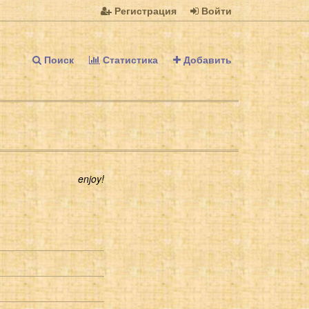
Регистрация
Войти
Поиск
Статистика
Добавить
enjoy!