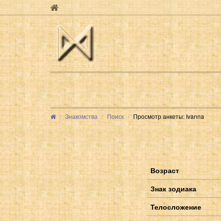
Знакомства
Поиск
Просмотр анкеты: Ivanna
Возраст
Знак зодиака
Телосложение