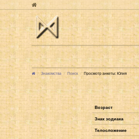
Знакомства
Поиск
Просмотр анкеты: Юлия
Возраст
Знак зодиака
Телосложение