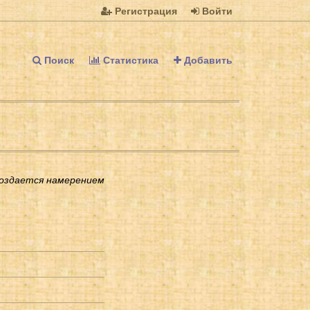
Регистрация
Войти
Поиск
Статистика
Добавить
создается намерением