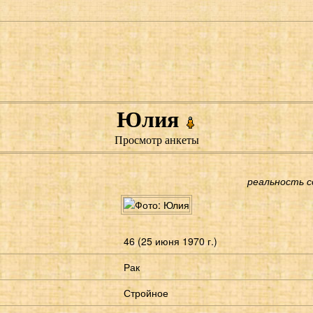
Юлия
Просмотр анкеты
реальность 
46 (25 июня 1970 г.)
Рак
Стройное