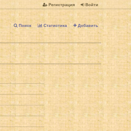
Регистрация
Войти
Поиск
Статистика
Добавить