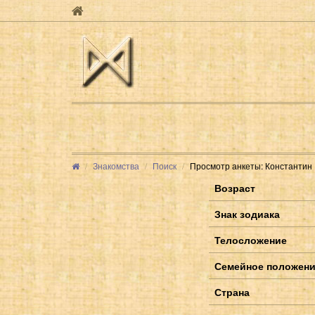
Знакомства
Поиск
Просмотр анкеты: Константин
Возраст
Знак зодиака
Телосложение
Семейное положен
Страна