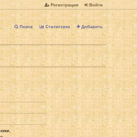
Регистрация
Войти
Поиск
Статистика
Добавить
хики,
ре