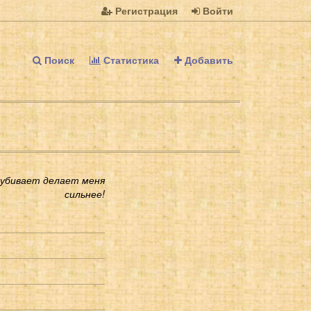
Регистрация
Войти
Поиск
Статистика
Добавить
 убивает делает меня
сильнее!