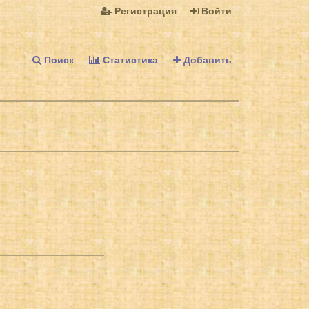
Регистрация
Войти
Поиск
Статистика
Добавить