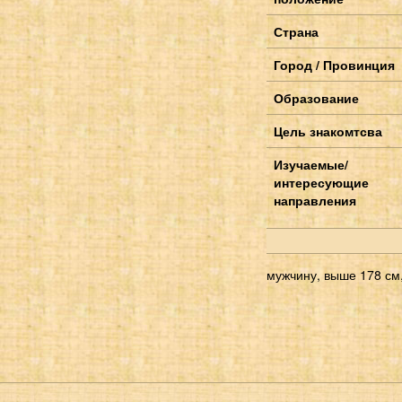
Страна
Город / Провинция
Образование
Цель знакомтсва
Изучаемые/
интересующие
направления
мужчину, выше 178 см