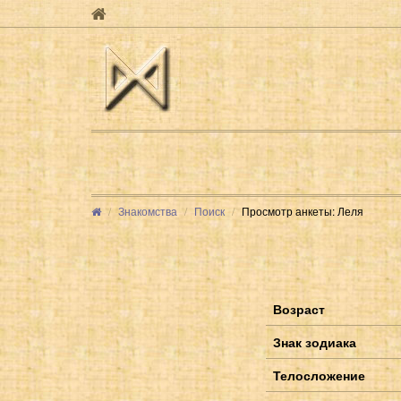
Знакомства
Поиск
Просмотр анкеты: Леля
Возраст
Знак зодиака
Телосложение