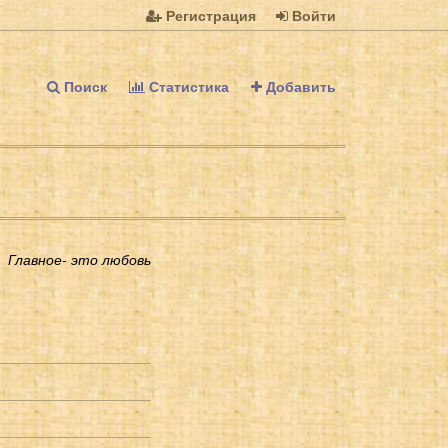
Регистрация
Войти
Поиск
Статистика
Добавить
Главное- это любовь