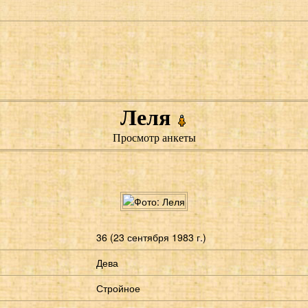
Леля
Просмотр анкеты
36 (23 сентября 1983 г.)
Дева
Стройное