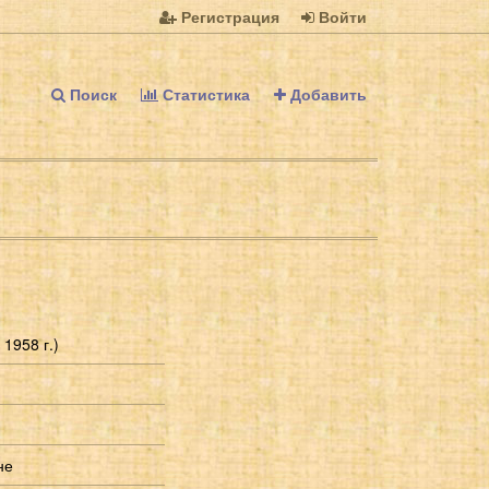
Регистрация
Войти
Поиск
Статистика
Добавить
 1958 г.)
не