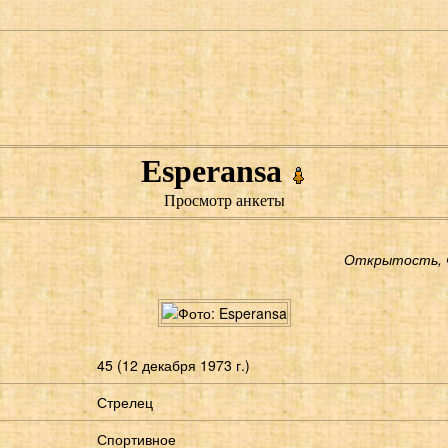
Esperansa
Просмотр анкеты
Открытость, ч
45 (12 декабря 1973 г.)
Стрелец
Спортивное