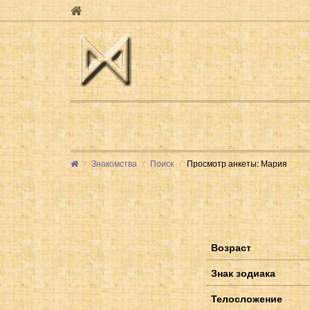
Знакомства
Поиск
Просмотр анкеты: Мария
Возраст
Знак зодиака
Телосложение