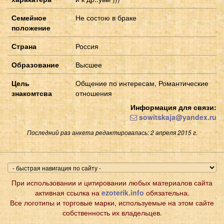
Семейное
Не состою в браке
положение
Страна
Россия
Образование
Высшее
Цель
Общение по интересам, Романтические
знакомтсва
отношения
Информация для связи:
sowitskaja@yandex.ru
Последний раз анкета редактировалась: 2 апреля 2015 г.
При использовании и цитировании любых материалов сайта
активная ссылка на
ezoterik.info
обязательна.
Все логотипы и торговые марки, используемые на этом сайте
собственность их владельцев.