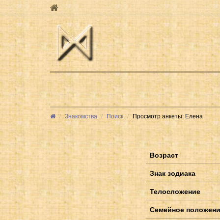
Знакомства
Поиск
Просмотр анкеты: Елена
Возраст
Знак зодиака
Телосложение
Семейное положен