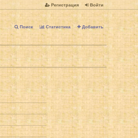
Регистрация
Войти
Поиск
Статистика
Добавить