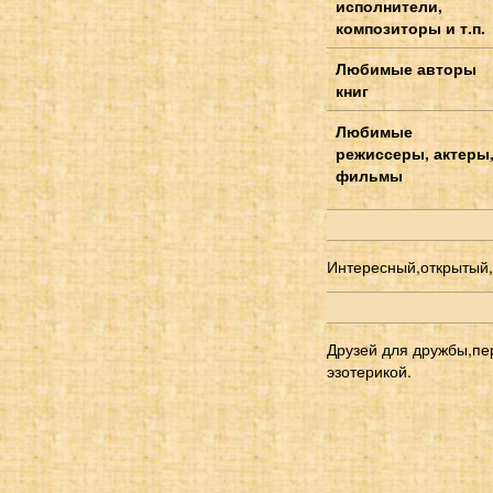
исполнители,
композиторы и т.п.
Любимые авторы
книг
Любимые
режиссеры, актеры
фильмы
Интересный,открытый,
Друзей для дружбы,пе
эзотерикой.