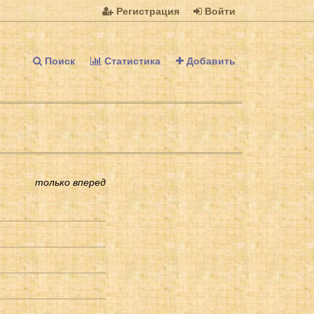
Регистрация
Войти
Поиск
Статистика
Добавить
только вперед