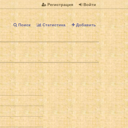
Регистрация
Войти
Поиск
Статистика
Добавить