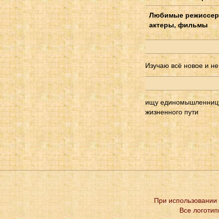
Любимые режиссер
актеры, фильмы
Изучаю всё новое и не
ищу единомышленницу 
жизненного пути
При использовании 
Все логотип