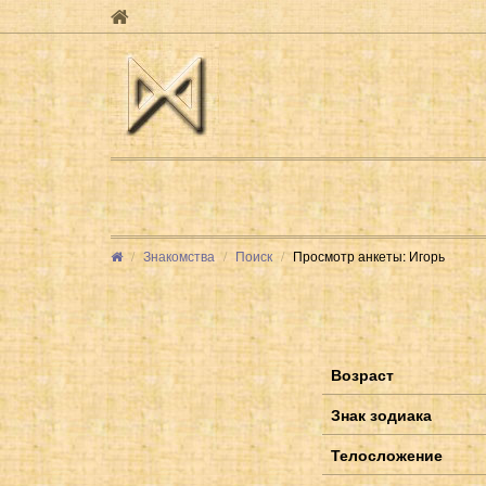
Знакомства
Поиск
Просмотр анкеты: Игорь
Возраст
Знак зодиака
Телосложение