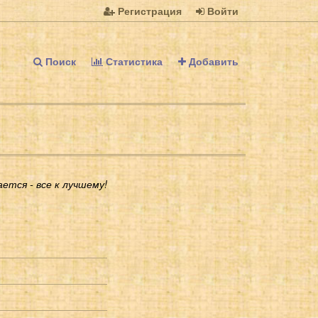
Регистрация
Войти
Поиск
Статистика
Добавить
ается - все к лучшему!