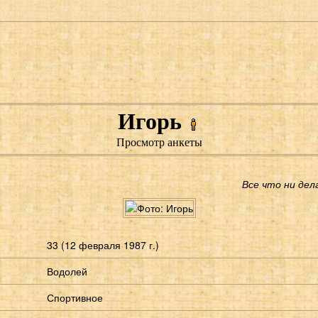
Игорь
Просмотр анкеты
Все что ни дел
33 (12 февраля 1987 г.)
Водолей
Спортивное