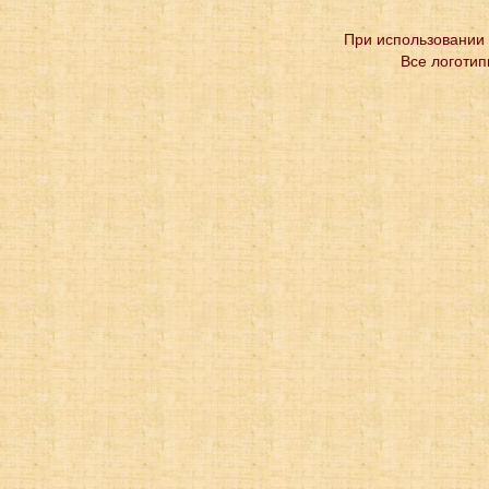
При использовании 
Все логотип