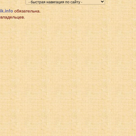
ik.info
обязательна.
 владельцев.