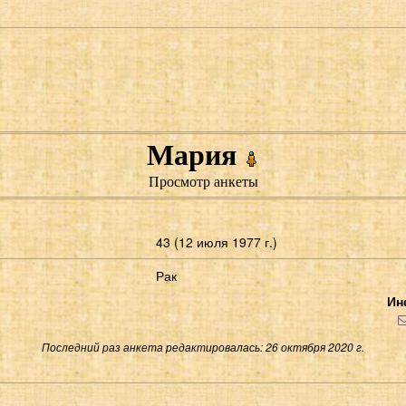
Мария
Просмотр анкеты
43 (12 июля 1977 г.)
Рак
Ин
Последний раз анкета редактировалась: 26 октября 2020 г.