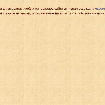
и цитировании любых материалов сайта активная ссылка на
ezoter
ы и торговые марки, используемые на этом сайте собственность их