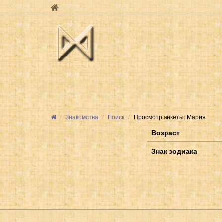
Знакомства
Поиск
Просмотр анкеты: Мария
Возраст
Знак зодиака