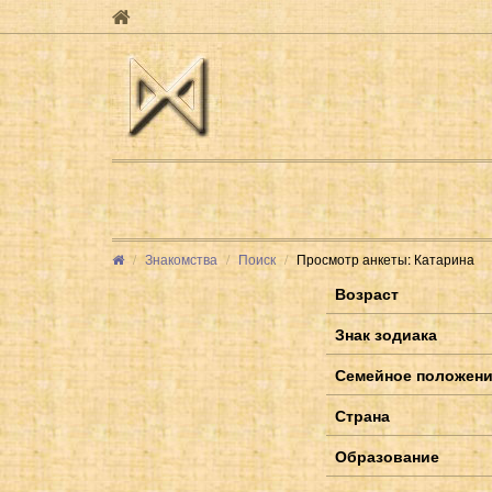
Знакомства
Поиск
Просмотр анкеты: Катарина
Возраст
Знак зодиака
Семейное положен
Страна
Образование