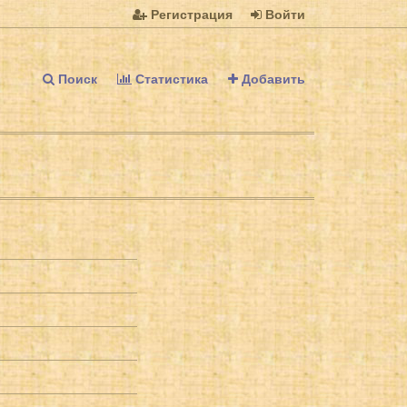
Регистрация
Войти
Поиск
Статистика
Добавить