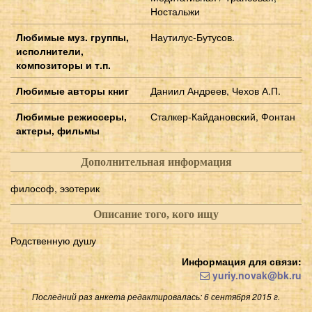
Ностальжи
Любимые муз. группы,
Наутилус-Бутусов.
исполнители,
композиторы и т.п.
Любимые авторы книг
Даниил Андреев, Чехов А.П.
Любимые режиссеры,
Сталкер-Кайдановский, Фонтан
актеры, фильмы
Дополнительная информация
философ, эзотерик
Описание того, кого ищу
Родственную душу
Информация для связи:
yuriy.novak@bk.ru
Последний раз анкета редактировалась: 6 сентября 2015 г.