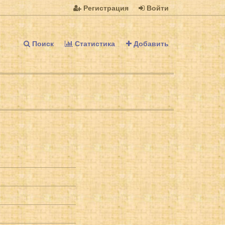
Регистрация
Войти
Поиск
Статистика
Добавить