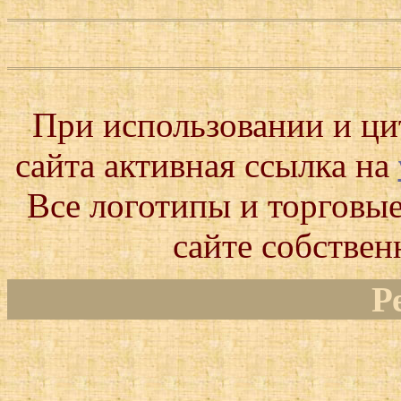
При использовании и ц
сайта активная ссылка на
Все логотипы и торговые
сайте собствен
Р