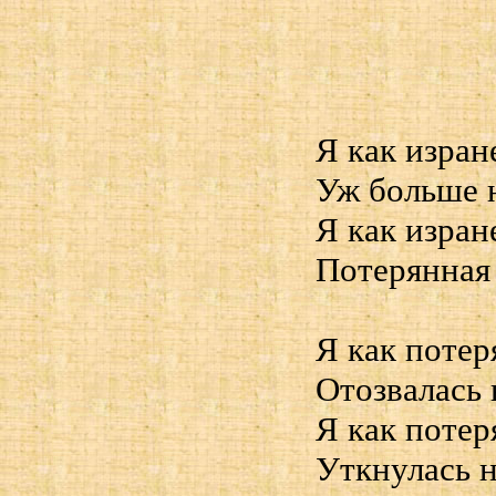
Я как изран
Уж больше 
Я как изран
Потерянная
Я как потер
Отозвалась 
Я как потер
Уткнулась 