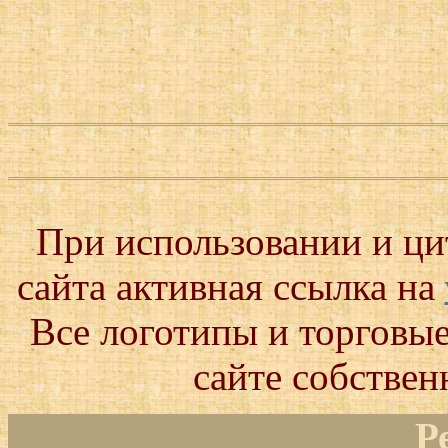
При использовании и ц
сайта активная ссылка на
Все логотипы и торговые
сайте собствен
Р