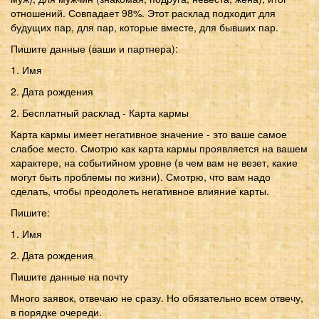
отношений. Совпадает 98%. Этот расклад подходит для
будущих пар, для пар, которые вместе, для бывших пар.
Пишите данные (ваши и партнера):
1. Имя
2. Дата рождения
2. Бесплатный расклад - Карта кармы
Карта кармы имеет негативное значение - это ваше самое
слабое место. Смотрю как карта кармы проявляется на вашем
характере, на событийном уровне (в чем вам не везет, какие
могут быть проблемы по жизни). Смотрю, что вам надо
сделать, чтобы преодолеть негативное влияние карты.
Пишите:
1. Имя
2. Дата рождения
Пишите данные на почту
Много заявок, отвечаю не сразу. Но обязательно всем отвечу,
в порядке очереди.