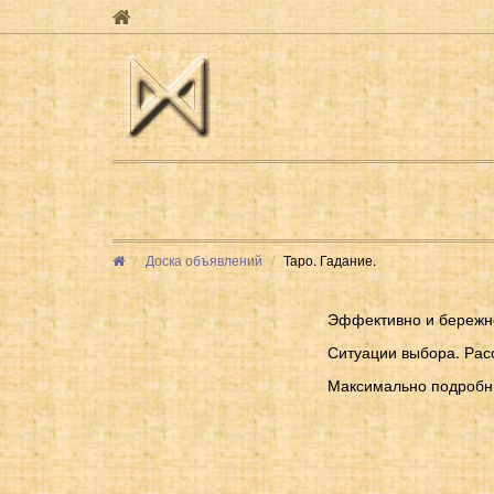
Доска объявлений
Таро. Гадание.
Эффективно и бережно
Ситуации выбора. Рас
Максимально подробн