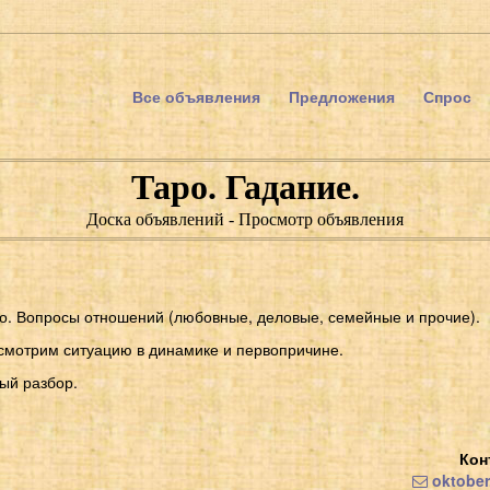
Все объявления
Предложения
Спрос
Таро. Гадание.
Доска объявлений - Просмотр объявления
. Вопросы отношений (любовные, деловые, семейные и прочие).
смотрим ситуацию в динамике и первопричине.
ый разбор.
Кон
oktober