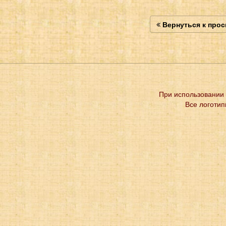
Вернуться к про
При использовании 
Все логотип