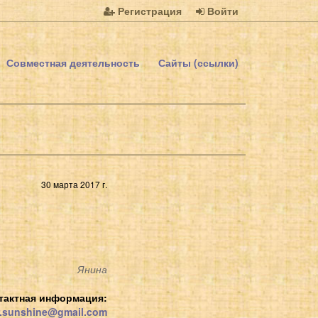
Регистрация
Войти
Совместная деятельность
Сайты (ссылки)
30 марта 2017 г.
Янина
тактная информация:
.sunshine@gmail.com