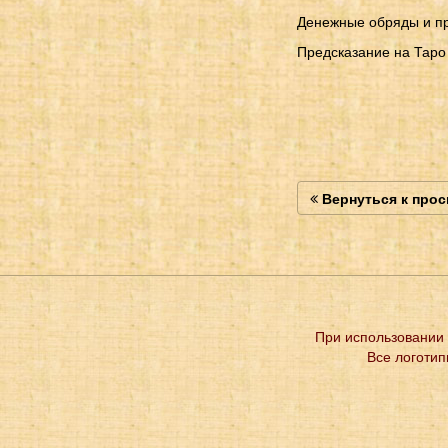
Денежные обряды и пр
Предсказание на Таро 
Вернуться к про
При использовании 
Все логотип