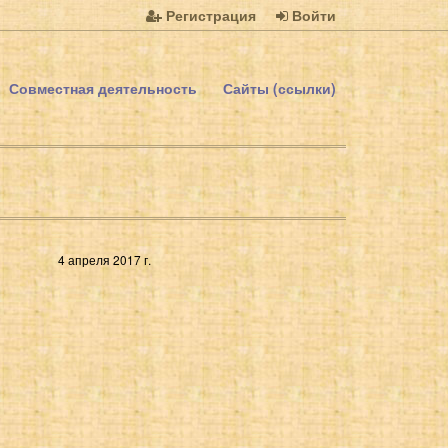
Регистрация
Войти
Совместная деятельность
Сайты (ссылки)
4 апреля 2017 г.