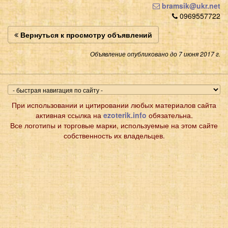
bramsik@ukr.net
0969557722
Вернуться к просмотру объявлений
Объявление опубликовано до 7 июня 2017 г.
При использовании и цитировании любых материалов сайта
активная ссылка на
ezoterik.info
обязательна.
Все логотипы и торговые марки, используемые на этом сайте
собственность их владельцев.