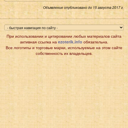
Объявление опубликовано до 15 августа 2017 г.
При использовании и цитировании любых материалов сайта
активная ссылка на
ezoterik.info
обязательна.
Все логотипы и торговые марки, используемые на этом сайте
собственность их владельцев.