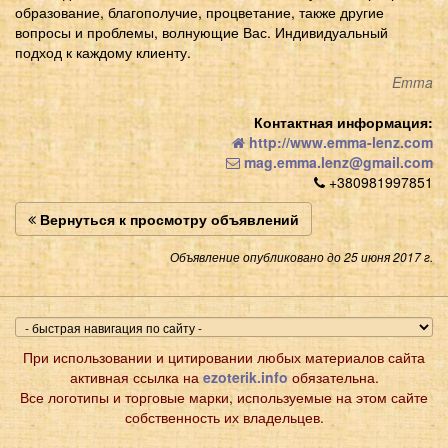
образование, благополучие, процветание, также другие
вопросы и проблемы, волнующие Вас. Индивидуальный
подход к каждому клиенту.
Emma
Контактная информация:
http://www.emma-lenz.com
mag.emma.lenz@gmail.com
+380981997851
Вернуться к просмотру объявлений
Объявление опубликовано до 25 июня 2017 г.
При использовании и цитировании любых материалов сайта
активная ссылка на
ezoterik.info
обязательна.
Все логотипы и торговые марки, используемые на этом сайте
собственность их владельцев.