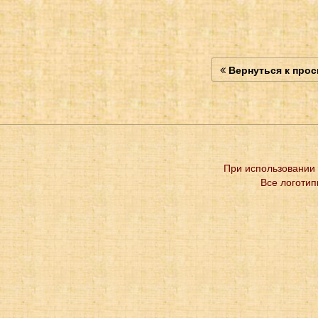
Вернуться к про
При использовании 
Все логотип