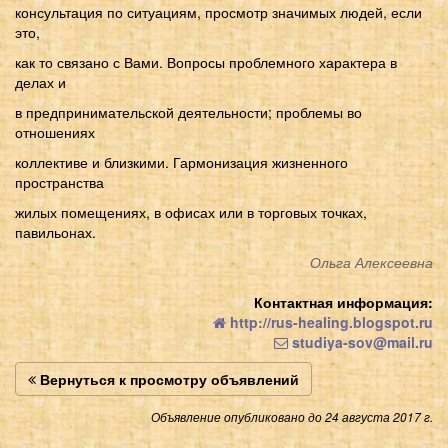
консультация по ситуациям, просмотр значимых людей, если
это,
как то связано с Вами. Вопросы проблемного характера в
делах и
в предпринимательской деятельности; проблемы во
отношениях
коллективе и близкими. Гармонизация жизненного
пространства
жилых помещениях, в офисах или в торговых точках,
павильонах.
Ольга Алексеевна
Контактная информация:
http://rus-healing.blogspot.ru
studiya-sov@mail.ru
Вернуться к просмотру объявлений
Объявление опубликовано до 24 августа 2017 г.