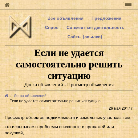
Togg
navig
Все объявления
Предложения
Спрос
Совместная деятельность
Сайты (ссылки)
Если не удается
самостоятельно решить
ситуацию
Доска объявлений - Просмотр объявления
Доска объявлений
Если не удается самостоятельно решить ситуацию
26 мая 2017 г.
Просмотр объектов недвижимости и земельных участков, тем,
кто испытывает проблемы связанные с продажей или
покупкой,