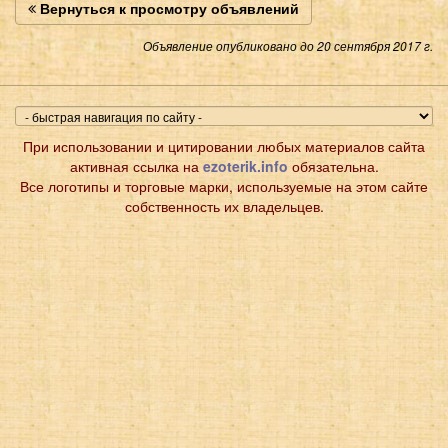
Вернуться к просмотру объявлений
Объявление опубликовано до 20 сентября 2017 г.
При использовании и цитировании любых материалов сайта
активная ссылка на
ezoterik.info
обязательна.
Все логотипы и торговые марки, используемые на этом сайте
собственность их владельцев.