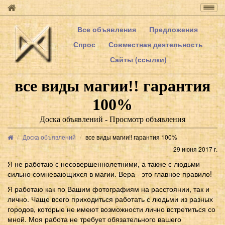
Togg
navig
Все объявления
Предложения
Спрос
Совместная деятельность
Сайты (ссылки)
все виды магии!! гарантия
100%
Доска объявлений - Просмотр объявления
Доска объявлений
все виды магии!! гарантия 100%
29 июня 2017 г.
Я не работаю с несовершеннолетними, а также с людьми
сильно сомневающихся в магии. Вера - это главное правило!
Я работаю как по Вашим фотографиям на расстоянии, так и
лично. Чаще всего приходиться работать с людьми из разных
городов, которые не имеют возможности лично встретиться со
мной. Моя работа не требует обязательного вашего