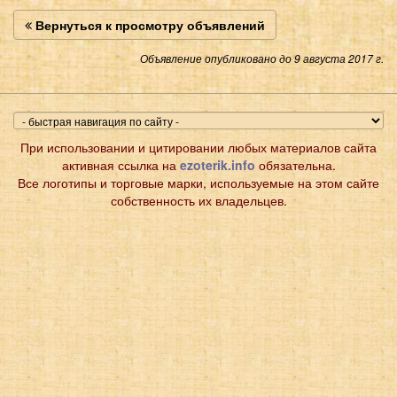
Вернуться к просмотру объявлений
Объявление опубликовано до 9 августа 2017 г.
При использовании и цитировании любых материалов сайта
активная ссылка на
ezoterik.info
обязательна.
Все логотипы и торговые марки, используемые на этом сайте
собственность их владельцев.